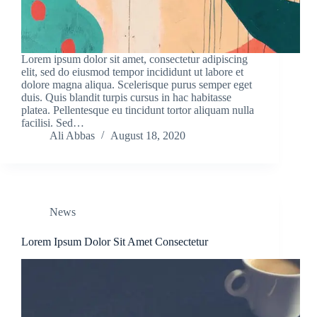
Lorem ipsum dolor sit amet, consectetur adipiscing
elit, sed do eiusmod tempor incididunt ut labore et
dolore magna aliqua. Scelerisque purus semper eget
duis. Quis blandit turpis cursus in hac habitasse
platea. Pellentesque eu tincidunt tortor aliquam nulla
facilisi. Sed…
Ali Abbas
August 18, 2020
News
Lorem Ipsum Dolor Sit Amet Consectetur