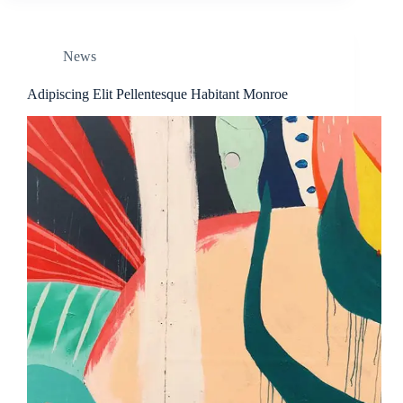
News
Adipiscing Elit Pellentesque Habitant Monroe