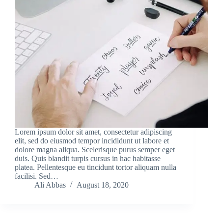
Lorem ipsum dolor sit amet, consectetur adipiscing
elit, sed do eiusmod tempor incididunt ut labore et
dolore magna aliqua. Scelerisque purus semper eget
duis. Quis blandit turpis cursus in hac habitasse
platea. Pellentesque eu tincidunt tortor aliquam nulla
facilisi. Sed…
Ali Abbas
August 18, 2020