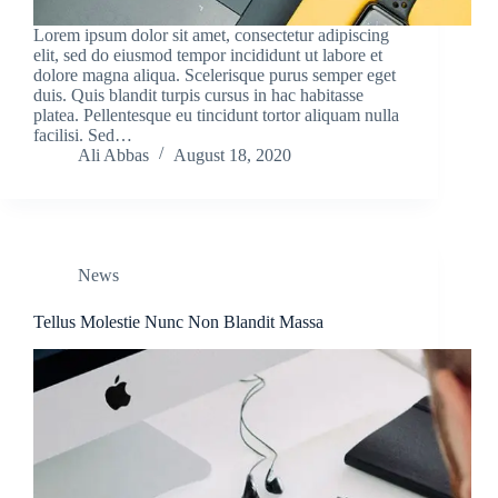
Lorem ipsum dolor sit amet, consectetur adipiscing
elit, sed do eiusmod tempor incididunt ut labore et
dolore magna aliqua. Scelerisque purus semper eget
duis. Quis blandit turpis cursus in hac habitasse
platea. Pellentesque eu tincidunt tortor aliquam nulla
facilisi. Sed…
Ali Abbas
August 18, 2020
News
Tellus Molestie Nunc Non Blandit Massa