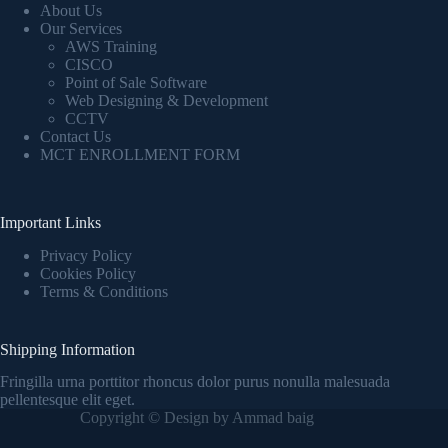
About Us
Our Services
AWS Training
CISCO
Point of Sale Software
Web Designing & Development
CCTV
Contact Us
MCT ENROLLMENT FORM
Important Links
Privacy Policy
Cookies Policy
Terms & Conditions
Shipping Information
Fringilla urna porttitor rhoncus dolor purus nonulla malesuada
pellentesque elit eget.
Copyright © Design by Ammad baig