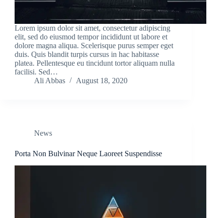
Lorem ipsum dolor sit amet, consectetur adipiscing
elit, sed do eiusmod tempor incididunt ut labore et
dolore magna aliqua. Scelerisque purus semper eget
duis. Quis blandit turpis cursus in hac habitasse
platea. Pellentesque eu tincidunt tortor aliquam nulla
facilisi. Sed…
Ali Abbas
August 18, 2020
News
Porta Non Bulvinar Neque Laoreet Suspendisse