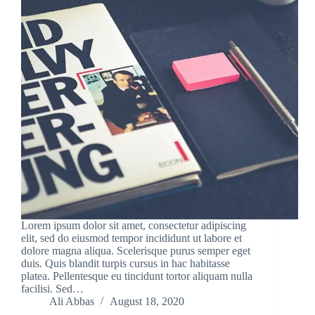
Lorem ipsum dolor sit amet, consectetur adipiscing
elit, sed do eiusmod tempor incididunt ut labore et
dolore magna aliqua. Scelerisque purus semper eget
duis. Quis blandit turpis cursus in hac habitasse
platea. Pellentesque eu tincidunt tortor aliquam nulla
facilisi. Sed…
Ali Abbas
August 18, 2020